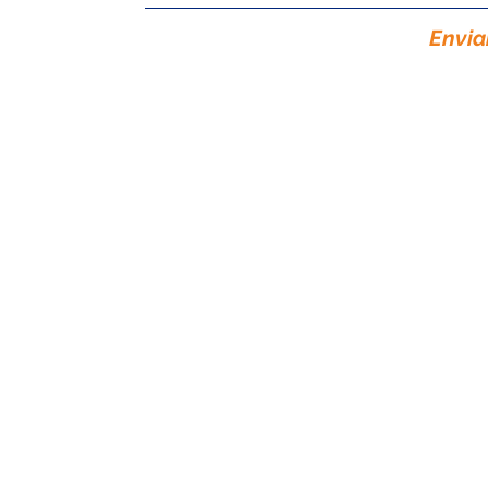
Envia