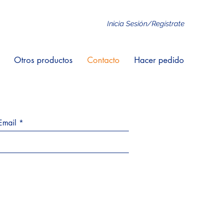
Inicia Sesión/Regístrate
Otros productos
Contacto
Hacer pedido