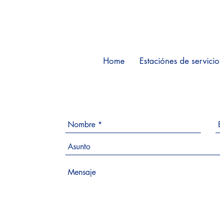
Home
Estaciónes de servicio